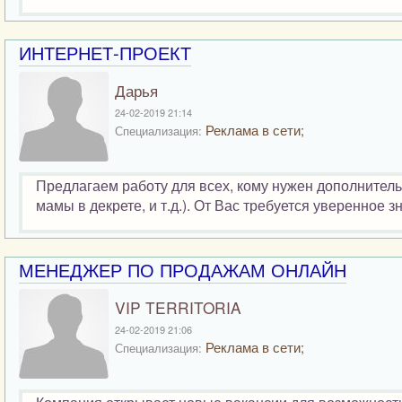
ИНТЕРНЕТ-ПРОЕКТ
Дарья
24-02-2019 21:14
Реклама в сети;
Специализация:
Предлагаем работу для всех, кому нужен дополнитель
мамы в декрете, и т.д.). От Вас требуется уверенное з
МЕНЕДЖЕР ПО ПРОДАЖАМ ОНЛАЙН
VIP TERRITORIA
24-02-2019 21:06
Реклама в сети;
Специализация: