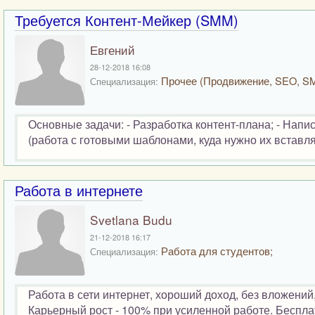
Требуется Контент-Мейкер (SMM)
Евгений
28-12-2018 16:08
Прочее (Продвижение, SEO, S
Специализация:
Основные задачи: - Разработка контент-плана; - Напис
(работа с готовыми шаблонами, куда нужно их вставлять
Работа в интернете
Svetlana Budu
21-12-2018 16:17
Работа для студентов;
Специализация:
Работа в сети интернет, хороший доход, без вложений
Карьерный рост - 100% при усиленной работе. Беспла