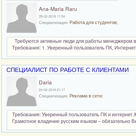
Ana-Maria Raru
28-02-2019 11:54
Работа для студентов;
Специализация:
Требуются активные люди для работы менеджером в с
Требования: 1. Уверенный пользователь ПК, Интернет. 
СПЕЦИАЛИСТ ПО РАБОТЕ С КЛИЕНТАМИ
Daria
24-02-2019 21:17
Реклама в сети;
Специализация:
Требования: Уверенный пользователь ПК и интернет 
Грамотное владение русским языком – обязательно Вы