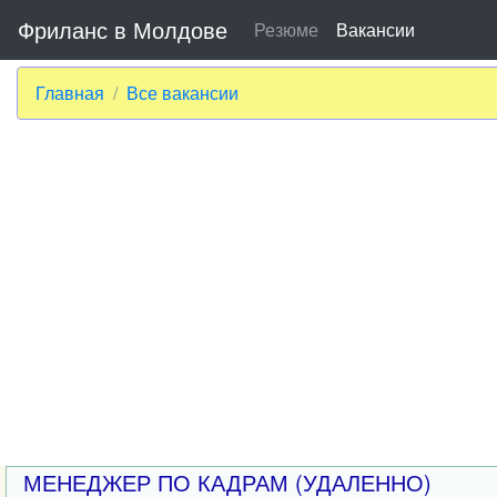
Фриланс в Молдове
Резюме
Вакансии
Главная
Все вакансии
МЕНЕДЖЕР ПО КАДРАМ (УДАЛЕННО)