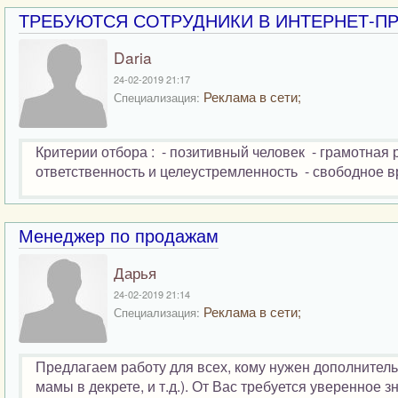
ТРЕБУЮТСЯ СОТРУДНИКИ В ИНТЕРНЕТ-П
Daria
24-02-2019 21:17
Реклама в сети;
Специализация:
Критерии отбора : - позитивный человек - грамотная 
ответственность и целеустремленность - свободное вр
Менеджер по продажам
Дарья
24-02-2019 21:14
Реклама в сети;
Специализация:
Предлагаем работу для всех, кому нужен дополнитель
мамы в декрете, и т.д.). От Вас требуется уверенное з