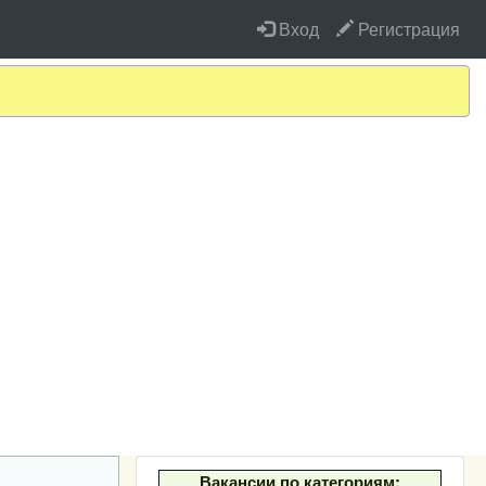
Вход
Регистрация
Вакансии по категориям: