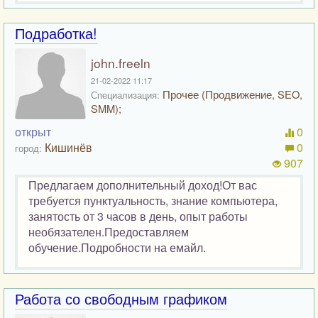
Подработка!
john.freeln
21-02-2022 11:17
Прочее (Продвижение, SEO,
Специализация:
SMM);
открыт
0
Кишинёв
0
город:
907
Предлагаем дополнительный доход!От вас
требуется пунктуальность, знание компьютера,
занятость от 3 часов в день, опыт работы
необязателен.Предоставляем
обучение.Подробности на емайл.
Работа со свободным графиком