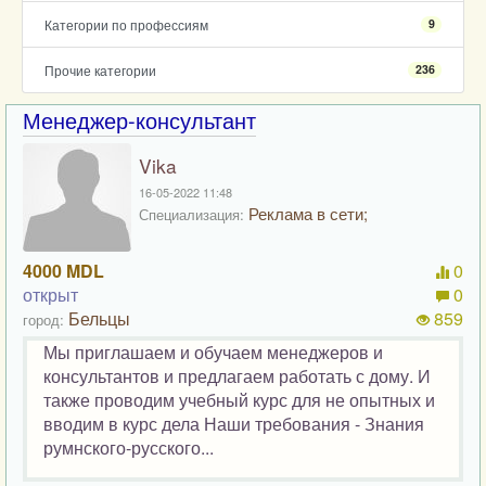
Категории по профессиям
9
Прочие категории
236
Менеджер-консультант
Vika
16-05-2022 11:48
Реклама в сети;
Специализация:
4000 MDL
0
открыт
0
Бельцы
859
город:
Мы приглашаем и обучаем менеджеров и
консультантов и предлагаем работать с дому. И
также проводим учебный курс для не опытных и
вводим в курс дела Наши требования - Знания
румнского-русского...