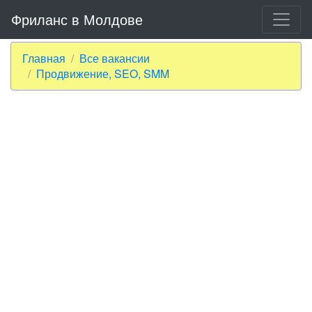
Фриланс в Молдове
Главная
Все вакансии
Продвижение, SEO, SMM