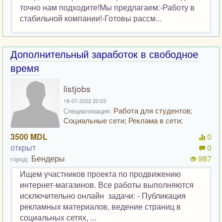
точно нам подходите!Мы предлагаем:-Работу в
стабильной компании!-Готовы рассм...
Дополнительный заработок в свободное
время
listjobs
18-07-2022 20:03
Работа для студентов;
Специализация:
Социальные сети; Реклама в сети;
3500 MDL
0
открыт
0
Бендеры
987
город:
Ищем участников проекта по продвижению
интернет-магазинов. Все работы выполняются
исключительно онлайн задачи: - Публикация
рекламных материалов, ведение страниц в
социальных сетях, ...