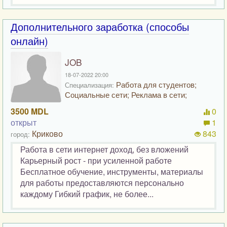
Дополнительного заработка (способы
онлайн)
JOB
18-07-2022 20:00
Работа для студентов;
Специализация:
Социальные сети; Реклама в сети;
3500 MDL
0
открыт
1
Криково
843
город:
Работа в сети интернет доход, без вложений
Карьерный рост - при усиленной работе
Бесплатное обучение, инструменты, материалы
для работы предоставляются персонально
каждому Гибкий график, не более...