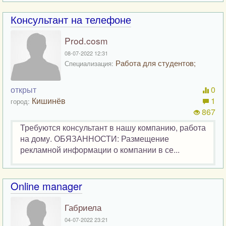
Консультант на телефоне
Prod.cosm
08-07-2022 12:31
Работа для студентов;
Специализация:
открыт
0
Кишинёв
1
город:
867
Требуются консультант в нашу компанию, работа
на дому. ОБЯЗАННОСТИ: Размещение
рекламной информации о компании в се...
Online manager
Габриела
04-07-2022 23:21