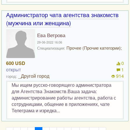
Администратор чата агентства знакомств
(мужчина или женщина)
Ева Ветрова
29-06-2022 16:06
Прочее (Прочие категории);
Специализация:
600 USD
0
открыт
1
_Другой город
914
город:
Мы ищем русско-говорящего администратора
для Агентства Знакомств.Ваша задача:
администрирование работы агентства, работа с
сотрудницами, общение в приложениях, чате
Телеграма и изредка...