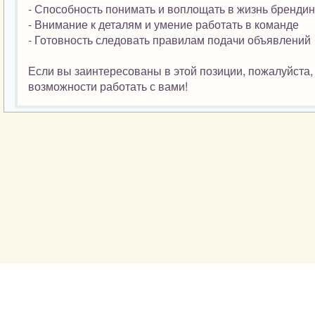
- Способность понимать и воплощать в жизнь брендин
- Внимание к деталям и умение работать в команде
- Готовность следовать правилам подачи объявлений
Если вы заинтересованы в этой позиции, пожалуйста,
возможности работать с вами!