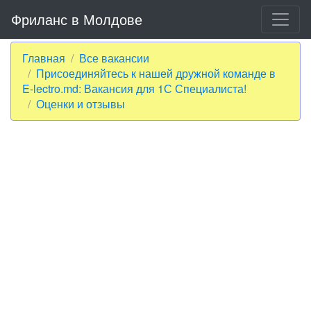
Фриланс в Молдове
Главная
Все вакансии
Присоединяйтесь к нашей дружной команде в
E-lectro.md: Вакансия для 1С Специалиста!
Оценки и отзывы