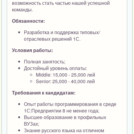
возможность стать частью нашей успешной
команды.
Обязанности:
Разработка и поддержка типовых/
отраслевых решений 1С.
Условия работы:
Полная занятость;
Достойный уровень оплаты:
Middle: 15,000 - 25,000 лей
Senior: 25,000 - 40,000 лей
Требования к кандидатам:
Опыт работы программирования в среде
1С:Предприятии 8 не менее года;
Высшее образование в профильных
ВУЗах;
Знание русского языка на отличном