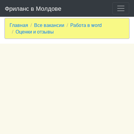
Фриланс в Молдове
Главная
Все вакансии
Работа в word
Оценки и отзывы