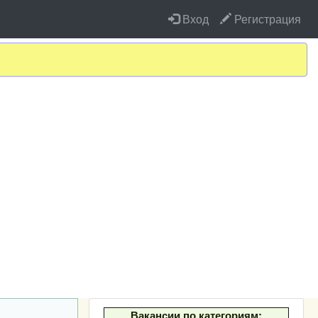
Вход
Регистрация
Вакансии по категориям: