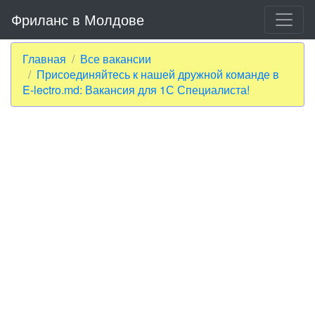
Фриланс в Молдове
Главная
Все вакансии
Присоединяйтесь к нашей дружной команде в
E-lectro.md: Вакансия для 1С Специалиста!