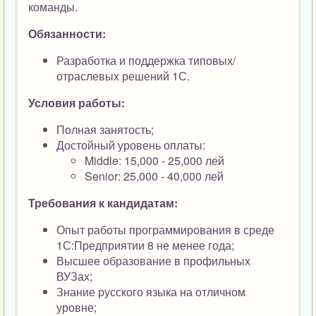
команды.
Обязанности:
Разработка и поддержка типовых/
отраслевых решений 1С.
Условия работы:
Полная занятость;
Достойный уровень оплаты:
Middle: 15,000 - 25,000 лей
Senior: 25,000 - 40,000 лей
Требования к кандидатам:
Опыт работы программирования в среде
1С:Предприятии 8 не менее года;
Высшее образование в профильных
ВУЗах;
Знание русского языка на отличном
уровне;