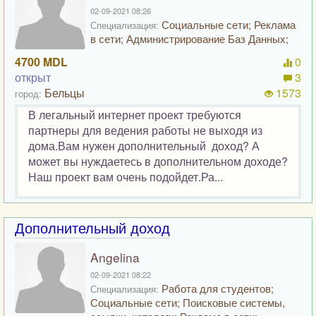
02-09-2021 08:26
Социальные сети; Реклама
Специализация:
в сети; Администрирование Баз Данных;
4700 MDL
0
открыт
3
Бельцы
1573
город:
В легальный интернет проект требуются
партнеры для ведения работы не выходя из
дома.Вам нужен дополнительный доход? А
может вы нуждаетесь в дополнительном доходе?
Наш проект вам очень подойдет.Ра...
Дополнительный доход
Angelina
02-09-2021 08:22
Работа для студентов;
Специализация:
Социальные сети; Поисковые системы,