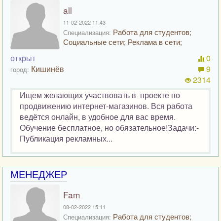
all
11-02-2022 11:43
Работа для студентов;
Специализация:
Социальные сети; Реклама в сети;
открыт
0
Кишинёв
9
город:
2314
Ищем желающих участвовать в проекте по
продвижению интернет-магазинов. Вся работа
ведётся онлайн, в удобное для вас время.
Обучение бесплатное, но обязательное!Задачи:-
Публикация рекламных...
МЕНЕДЖЕР
Fam
08-02-2022 15:11
Работа для студентов;
Специализация: