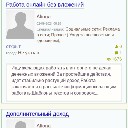
Работа онлайн без вложений
Aliona
02-09-2021 08:26
Социальные сети; Реклама
Специализация:
в сети; Прочее ( Уход за внешностью и
здоровьем);
открыт
0
Не указан
1
город:
1676
Ищу желающих работать в интернете не делая
денежных вложений.За простейшие действия,
идет стабильно растущий доход.Работа
заключается в рассылке информации желающим
работать.Шаблоны текстов и сопровож...
Дополнительный доход
Aliona