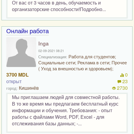
От вас от 3 часов в день, обучаемость и
организаторские способности!Подробно...
Онлайн работа
Inga
02-09-2021 08:21
Работа для студентов;
Специализация:
Социальные сети; Реклама в сети; Прочее
( Уход за внешностью и здоровьем);
3700 MDL
0
открыт
23
Кишинёв
2730
город:
Мы приглашаем людей для совместной работы.
В то же время мы предлагаем бесплатный курс
информации и обучения. Требования: - опыт
работы с файлами Word, PDF, Excel - для
отслеживания базы данных; -...