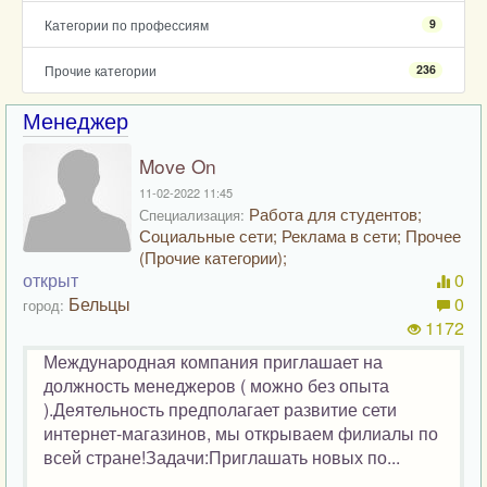
Категории по профессиям
9
Прочие категории
236
Менеджер
Move On
11-02-2022 11:45
Работа для студентов;
Специализация:
Социальные сети; Реклама в сети; Прочее
(Прочие категории);
открыт
0
Бельцы
0
город:
1172
Международная компания приглашает на
должность менеджеров ( можно без опыта
).Деятельность предполагает развитие сети
интернет-магазинов, мы открываем филиалы по
всей стране!Задачи:Приглашать новых по...