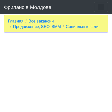
Фриланс в Молдове
Главная
Все вакансии
Продвижение, SEO, SMM
Социальные сети