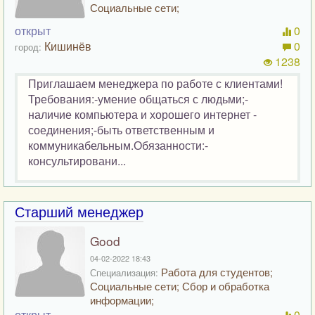
Социальные сети;
открыт
0
Кишинёв
0
город:
1238
Приглашаем менеджера по работе с клиентами!
Требования:-умение общаться с людьми;-
наличие компьютера и хорошего интернет -
соединения;-быть ответственным и
коммуникабельным.Обязанности:-
консультировани...
Старший менеджер
Good
04-02-2022 18:43
Работа для студентов;
Специализация:
Социальные сети; Сбор и обработка
информации;
открыт
0