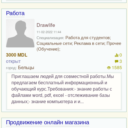
Работа
Drawlife
11-02-2022 11:44
Работа для студентов;
Специализация:
Социальные сети; Реклама в сети; Прочее
(Обучение);
3000 MDL
0
открыт
3
Бельцы
1585
город:
Приглашаем людей для совместной работы.Мы
предлагаем бесплатный информационный и
обучающий курс.Требования:- знание работы с
файлами word, pdf, excel - отслеживание базы
данных;- знание компьютера и и...
Продвижение онлайн магазина