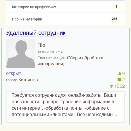
Категории по профессиям
9
Прочие категории
236
Удаленный сотрудник
Rio
13-05-2020 08:14
Сбор и обработка
Специализация:
информации;
открыт
0
Кишинёв
2
город:
1362
Требуется сотрудник для онлайн-работы. Ваши
обязанности: -распространение информации в
сети интернет, -обработка почты, -общение с
потенциальными клиентами. Все необходимы...