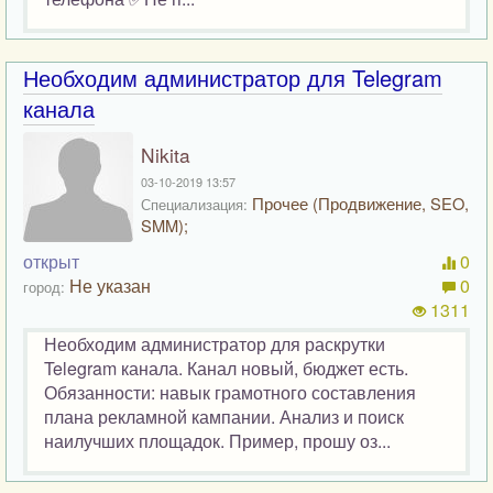
Необходим администратор для Telegram
канала
Nikita
03-10-2019 13:57
Прочее (Продвижение, SEO,
Специализация:
SMM);
открыт
0
Не указан
0
город:
1311
Необходим администратор для раскрутки
Telegram канала. Канал новый, бюджет есть.
Обязанности: навык грамотного составления
плана рекламной кампании. Анализ и поиск
наилучших площадок. Пример, прошу оз...