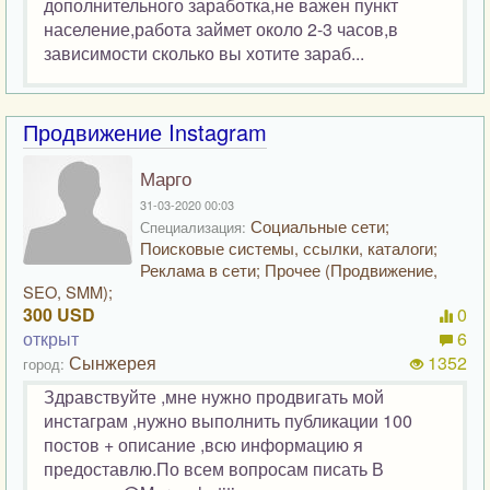
дополнительного заработка,не важен пункт
население,работа займет около 2-3 часов,в
зависимости сколько вы хотите зараб...
Продвижение Instagram
Марго
31-03-2020 00:03
Социальные сети;
Специализация:
Поисковые системы, ссылки, каталоги;
Реклама в сети; Прочее (Продвижение,
SEO, SMM);
300 USD
0
открыт
6
Сынжерея
1352
город:
Здравствуйте ,мне нужно продвигать мой
инстаграм ,нужно выполнить публикации 100
постов + описание ,всю информацию я
предоставлю.По всем вопросам писать В