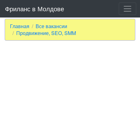
Фриланс в Молдове
Главная
Все вакансии
Продвижение, SEO, SMM