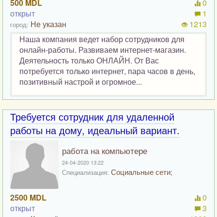
500 MDL
0
открыт
1
Не указан
1213
город:
Наша компания ведет набор сотрудников для
онлайн-работы. Развиваем интернет-магазин.
Деятельность только ОНЛАЙН. От Вас
потребуется только интернет, пара часов в день,
позитивный настрой и огромное...
Требуется сотрудник для удаленной
работы на дому, идеальный вариант.
работа на компьютере
24-04-2020 13:22
Социальные сети;
Специализация:
2500 MDL
0
открыт
3