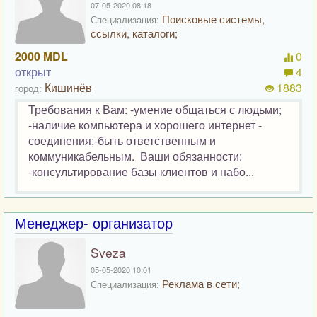
07-05-2020 08:18
Поисковые системы,
Специализация:
ссылки, каталоги;
2000 MDL
0
открыт
4
Кишинёв
1883
город:
Требования к Вам: -умение общаться с людьми;
-наличие компьютера и хорошего интернет -
соединения;-быть ответственным и
коммуникабельным. Ваши обязанности:
-консультирование базы клиентов и набо...
Менеджер- организатор
Sveza
05-05-2020 10:01
Реклама в сети;
Специализация: