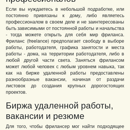
Если вы нуждаетесь в небольшой подработке, или
постоянно привязаны к дому, либо являетесь
профессионалом в своем деле и не заинтересованы
быть зависимыми от постоянной работы и начальства
- тогда можете открыть для себя мир фриланса.
Фриланс (freelance) предполагает свободу в выборе
работы, работодателя, графика занятости и места
работы - дома, на территории работодателя, либо в
любой другой части света. Заняться фрилансом
может любой человек с любым уровнем навыка, так
как на бирже удаленной работы предоставлены
разнообразные вакансии, начиная от раздачи
листовок до создания крупных дорогостоящих
проектов.
Биржа удаленной работы,
вакансии и резюме
Для того, чтобы фрилансер мог найти подходящее