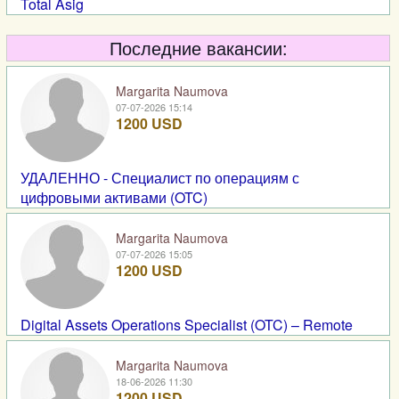
Total Asig
Последние вакансии:
Margarita Naumova
07-07-2026 15:14
1200 USD
УДАЛЕННО - Специалист по операциям с
цифровыми активами (OTC)
Margarita Naumova
07-07-2026 15:05
1200 USD
Digital Assets Operations Specialist (OTC) – Remote
Margarita Naumova
18-06-2026 11:30
1200 USD