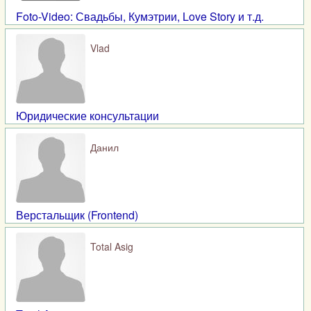
Foto-Video: Свадьбы, Кумэтрии, Love Story и т.д.
Vlad
Юридические консультации
Данил
Верстальщик (Frontend)
Total Asig