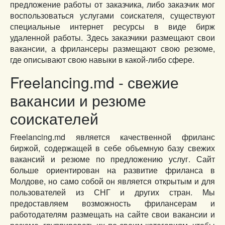
предложение работы от заказчика, либо заказчик мог
воспользоваться услугами соискателя, существуют
специальные интернет ресурсы в виде бирж
удаленной работы. Здесь заказчики размещают свои
вакансии, а фрилансеры размещают свою резюме,
где описывают свою навыки в какой-либо сфере.
Freelancing.md - свежие
вакансии и резюме
соискателей
Freelancing.md является качественной фриланс
биржой, содержащей в себе объемную базу свежих
вакансий и резюме по предложению услуг. Сайт
больше ориентирован на развитие фриланса в
Молдове, но само собой он является открытым и для
пользователей из СНГ и других стран. Мы
предоставляем возможность фрилансерам и
работодателям размещать на сайте свои вакансии и