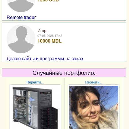
Remote trader
Игорь
07-06-2026 17:45
10000 MDL
Делаю сайты и программы на заказ
Случайные портфолио:
Перейти...
Перейти...