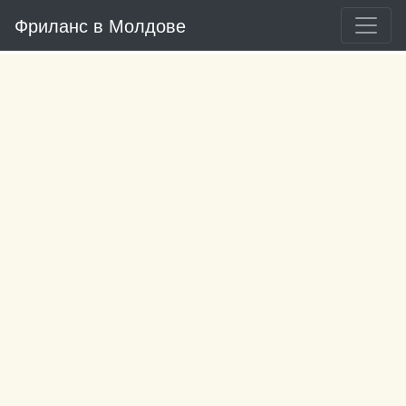
Фриланс в Молдове